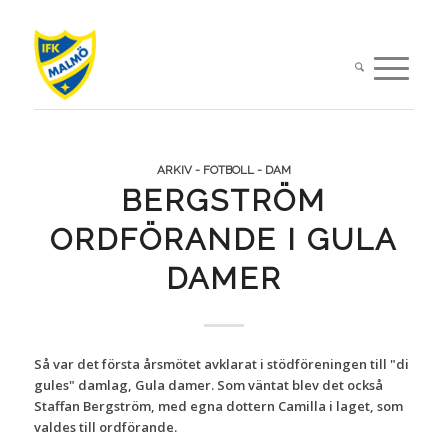
ARKIV - FOTBOLL - DAM
BERGSTRÖM
ORDFÖRANDE I GULA
DAMER
Så var det första årsmötet avklarat i stödföreningen till "di
gules" damlag, Gula damer. Som väntat blev det också
Staffan Bergström, med egna dottern Camilla i laget, som
valdes till ordförande.