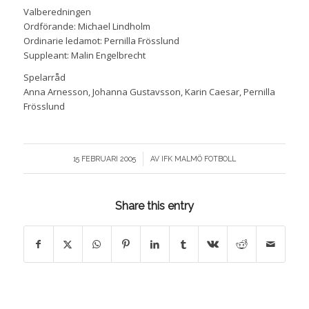
Valberedningen
Ordförande: Michael Lindholm
Ordinarie ledamot: Pernilla Frösslund
Suppleant: Malin Engelbrecht
Spelarråd
Anna Arnesson, Johanna Gustavsson, Karin Caesar, Pernilla
Frösslund
/
15 FEBRUARI 2005
AV
IFK MALMÖ FOTBOLL
Share this entry