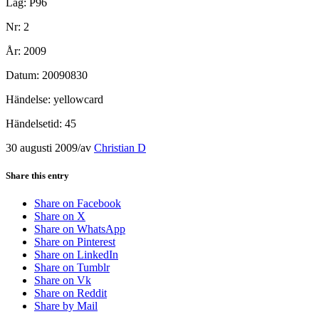
Lag: P96
Nr: 2
År: 2009
Datum: 20090830
Händelse: yellowcard
Händelsetid: 45
30 augusti 2009
/
av
Christian D
Share this entry
Share on Facebook
Share on X
Share on WhatsApp
Share on Pinterest
Share on LinkedIn
Share on Tumblr
Share on Vk
Share on Reddit
Share by Mail