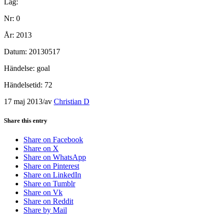
Lag:
Nr: 0
År: 2013
Datum: 20130517
Händelse: goal
Händelsetid: 72
17 maj 2013
/
av
Christian D
Share this entry
Share on Facebook
Share on X
Share on WhatsApp
Share on Pinterest
Share on LinkedIn
Share on Tumblr
Share on Vk
Share on Reddit
Share by Mail