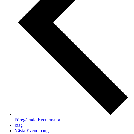
Föregående
Evenemang
Idag
Nästa
Evenemang