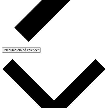
Prenumerera på kalender