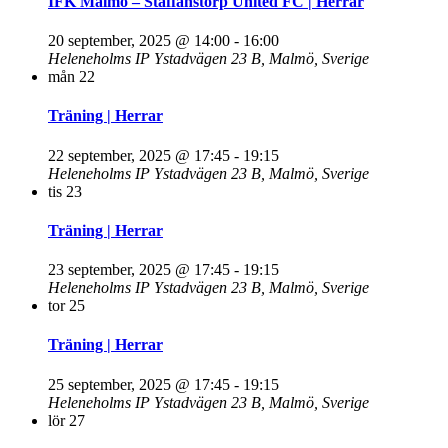
IFK Malmö – Staffanstorp United FC | Herrar
20 september, 2025 @ 14:00
-
16:00
Heleneholms IP
Ystadvägen 23 B, Malmö, Sverige
mån
22
Träning | Herrar
22 september, 2025 @ 17:45
-
19:15
Heleneholms IP
Ystadvägen 23 B, Malmö, Sverige
tis
23
Träning | Herrar
23 september, 2025 @ 17:45
-
19:15
Heleneholms IP
Ystadvägen 23 B, Malmö, Sverige
tor
25
Träning | Herrar
25 september, 2025 @ 17:45
-
19:15
Heleneholms IP
Ystadvägen 23 B, Malmö, Sverige
lör
27