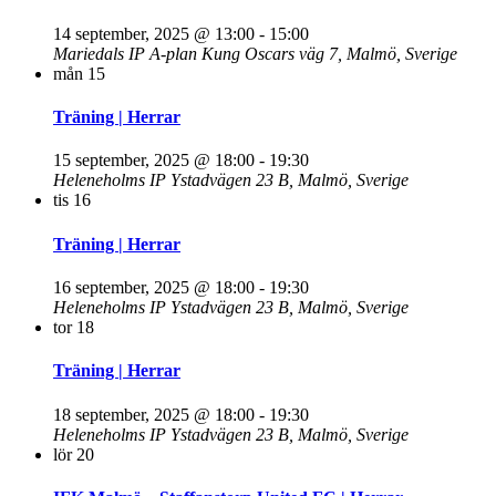
14 september, 2025 @ 13:00
-
15:00
Mariedals IP A-plan
Kung Oscars väg 7, Malmö, Sverige
mån
15
Träning | Herrar
15 september, 2025 @ 18:00
-
19:30
Heleneholms IP
Ystadvägen 23 B, Malmö, Sverige
tis
16
Träning | Herrar
16 september, 2025 @ 18:00
-
19:30
Heleneholms IP
Ystadvägen 23 B, Malmö, Sverige
tor
18
Träning | Herrar
18 september, 2025 @ 18:00
-
19:30
Heleneholms IP
Ystadvägen 23 B, Malmö, Sverige
lör
20