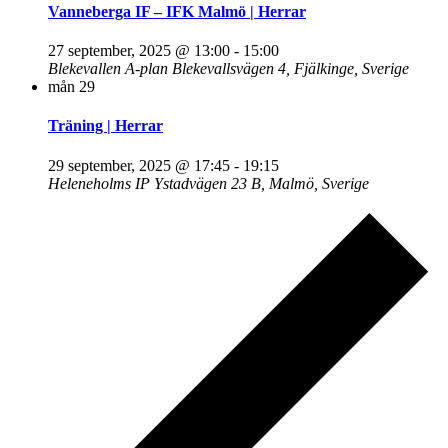
Vanneberga IF – IFK Malmö | Herrar
27 september, 2025 @ 13:00
-
15:00
Blekevallen A-plan
Blekevallsvägen 4, Fjälkinge, Sverige
mån
29
Träning | Herrar
29 september, 2025 @ 17:45
-
19:15
Heleneholms IP
Ystadvägen 23 B, Malmö, Sverige