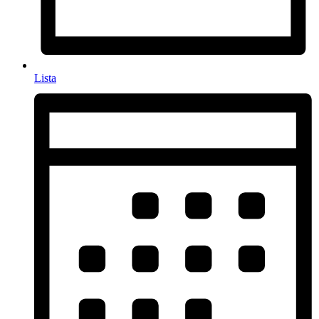
Lista