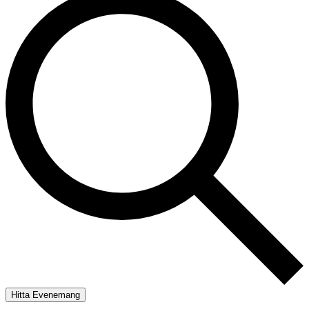
Hitta Evenemang