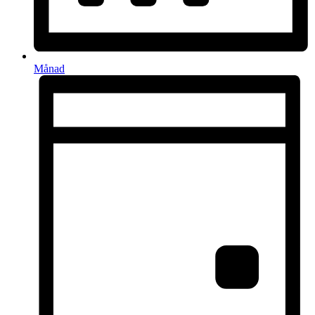
Månad