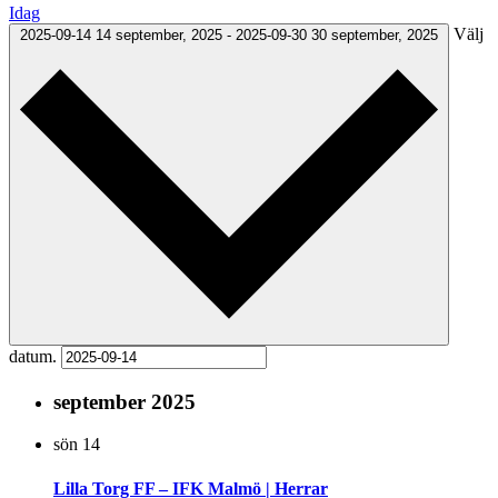
Idag
Välj
2025-09-14
14 september, 2025
-
2025-09-30
30 september, 2025
datum.
september 2025
sön
14
Lilla Torg FF – IFK Malmö | Herrar