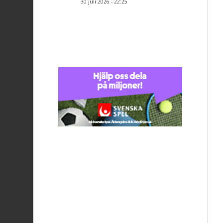
30 juli 2026 - 22:25