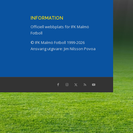
INFORMATION
Officiell webbplats för IFK Malmö
Fotboll
© IFK Malmö Fotboll 1999-2026
Ansvarig utgivare: Jim Nilsson Povoa