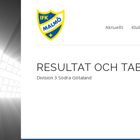
Aktuellt
Klu
RESULTAT OCH TAB
Division 3 Södra Götaland