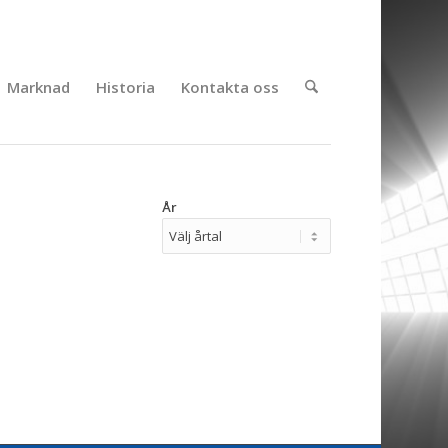
Marknad
Historia
Kontakta oss
År