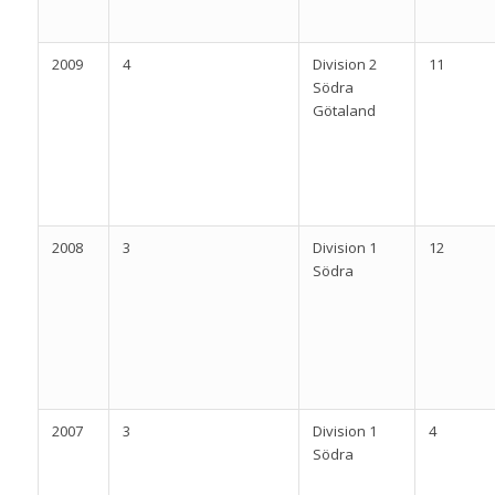
2009
4
Division 2
11
Södra
Götaland
2008
3
Division 1
12
Södra
2007
3
Division 1
4
Södra