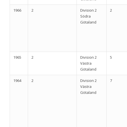
1966
2
Division 2
2
Södra
Götaland
1965
2
Division 2
5
Västra
Götaland
1964
2
Division 2
7
Västra
Götaland