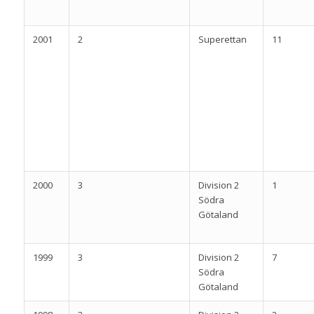
2001
2
Superettan
11
2000
3
Division 2
1
Södra
Götaland
1999
3
Division 2
7
Södra
Götaland