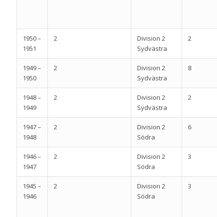
1950 –
2
Division 2
2
1951
Sydvästra
1949 –
2
Division 2
8
1950
Sydvästra
1948 –
2
Division 2
2
1949
Sydvästra
1947 –
2
Division 2
6
1948
Södra
1946 –
2
Division 2
3
1947
Södra
1945 –
2
Division 2
3
1946
Södra