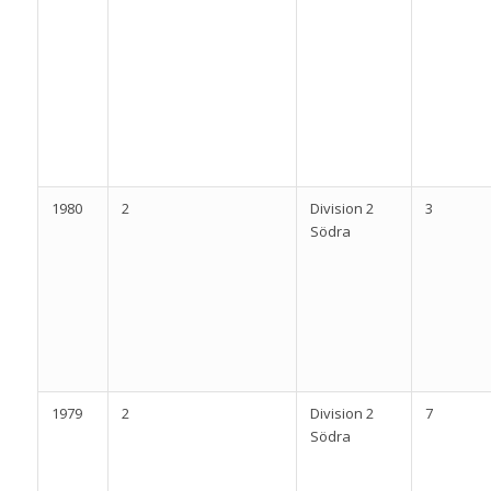
1980
2
Division 2
3
Södra
1979
2
Division 2
7
Södra