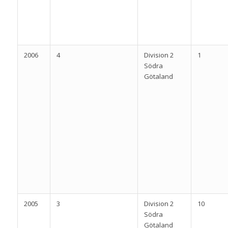
2006
4
Division 2
1
Södra
Götaland
2005
3
Division 2
10
Södra
Götaland