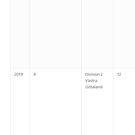
2019
4
Division 2
12
Västra
Götaland