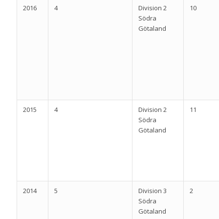
2016
4
Division 2
10
Södra
Götaland
2015
4
Division 2
11
Södra
Götaland
2014
5
Division 3
2
Södra
Götaland