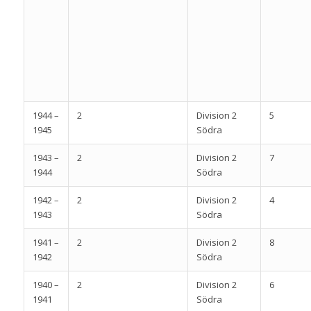
1944 –
2
Division 2
5
1945
Södra
1943 –
2
Division 2
7
1944
Södra
1942 –
2
Division 2
4
1943
Södra
1941 –
2
Division 2
8
1942
Södra
1940 –
2
Division 2
6
1941
Södra