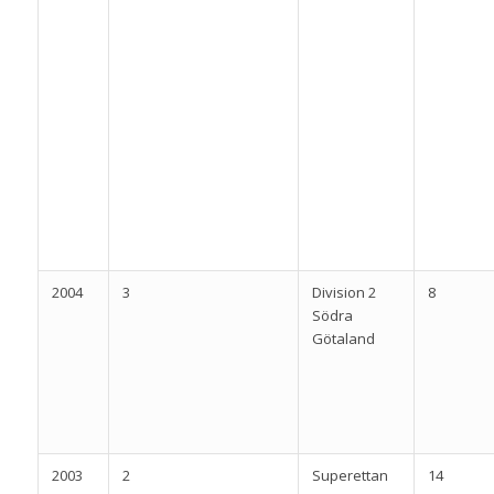
2004
3
Division 2
8
Södra
Götaland
2003
2
Superettan
14