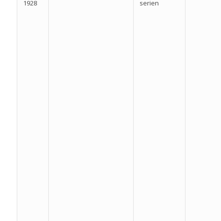
1928
serien