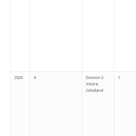
2020
4
Division 2
1
Västra
Götaland