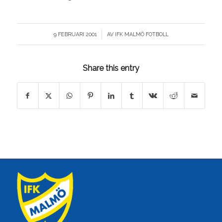
/
9 FEBRUARI 2001
AV
IFK MALMÖ FOTBOLL
Share this entry