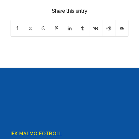
Share this entry
IFK MALMÖ FOTBOLL