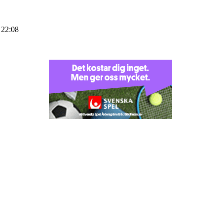
 22:08