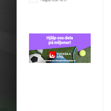
1 augusti 2026 - 00:51