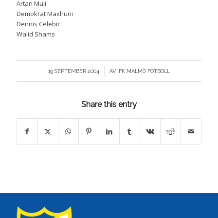
Artan Muli
Demokrat Maxhuni
Dennis Celebic
Walid Shams
/
19 SEPTEMBER 2004
AV
IFK MALMÖ FOTBOLL
Share this entry