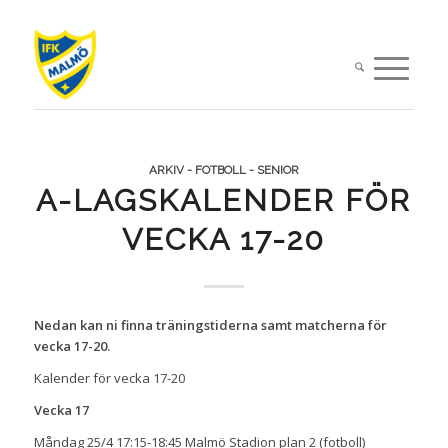
ARKIV - FOTBOLL - SENIOR
A-LAGSKALENDER FÖR
VECKA 17-20
Nedan kan ni finna träningstiderna samt matcherna för
vecka 17-20.
Kalender för vecka 17-20
Vecka 17
Måndag 25/4 17:15-18:45 Malmö Stadion plan 2 (fotboll)