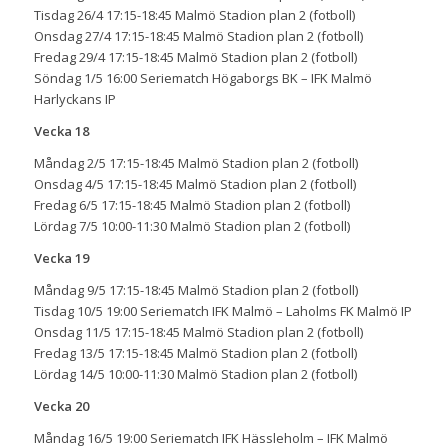
Tisdag 26/4 17:15-18:45 Malmö Stadion plan 2 (fotboll)
Onsdag 27/4 17:15-18:45 Malmö Stadion plan 2 (fotboll)
Fredag 29/4 17:15-18:45 Malmö Stadion plan 2 (fotboll)
Söndag 1/5 16:00 Seriematch Högaborgs BK – IFK Malmö
Harlyckans IP
Vecka 18
Måndag 2/5 17:15-18:45 Malmö Stadion plan 2 (fotboll)
Onsdag 4/5 17:15-18:45 Malmö Stadion plan 2 (fotboll)
Fredag 6/5 17:15-18:45 Malmö Stadion plan 2 (fotboll)
Lördag 7/5 10:00-11:30 Malmö Stadion plan 2 (fotboll)
Vecka 19
Måndag 9/5 17:15-18:45 Malmö Stadion plan 2 (fotboll)
Tisdag 10/5 19:00 Seriematch IFK Malmö – Laholms FK Malmö IP
Onsdag 11/5 17:15-18:45 Malmö Stadion plan 2 (fotboll)
Fredag 13/5 17:15-18:45 Malmö Stadion plan 2 (fotboll)
Lördag 14/5 10:00-11:30 Malmö Stadion plan 2 (fotboll)
Vecka 20
Måndag 16/5 19:00 Seriematch IFK Hässleholm – IFK Malmö