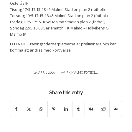
Österås IP
Tisdag 17/5 17:15-18:45 Malmö Stadion plan 2 (fotboll)
Torsdag 19/5 17:15-18:45 Malmö Stadion plan 2 (fotboll)
Fredag 20/5 17:15-18:45 Malmö Stadion plan 2 (fotboll)
Söndag 22/5 16:00 Seriematch IFK Malmö – Höllvikens GIF
Malmö IP
FOTNOT.
Träningstiderna/platserna är preliminära och kan
komma att ändras med kort varsel.
/
25 APRIL 2005
AV
IFK MALMÖ FOTBOLL
Share this entry