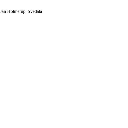
 Jan Holmerup, Svedala