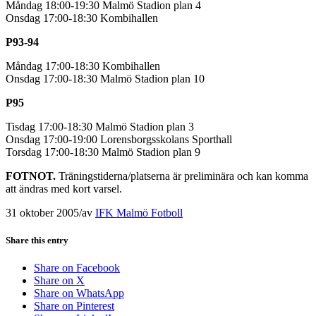
Måndag 18:00-19:30 Malmö Stadion plan 4
Onsdag 17:00-18:30 Kombihallen
P93-94
Måndag 17:00-18:30 Kombihallen
Onsdag 17:00-18:30 Malmö Stadion plan 10
P95
Tisdag 17:00-18:30 Malmö Stadion plan 3
Onsdag 17:00-19:00 Lorensborgsskolans Sporthall
Torsdag 17:00-18:30 Malmö Stadion plan 9
FOTNOT.
Träningstiderna/platserna är preliminära och kan komma
att ändras med kort varsel.
31 oktober 2005
/
av
IFK Malmö Fotboll
Share this entry
Share on Facebook
Share on X
Share on WhatsApp
Share on Pinterest