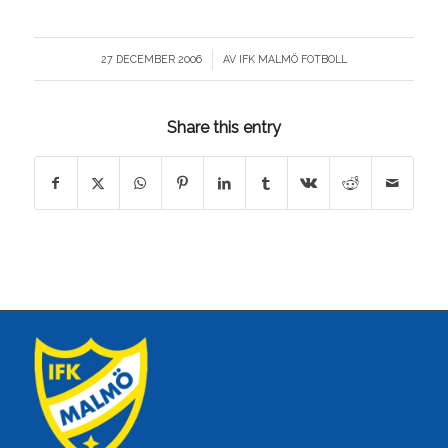
/
27 DECEMBER 2006
AV
IFK MALMÖ FOTBOLL
Share this entry