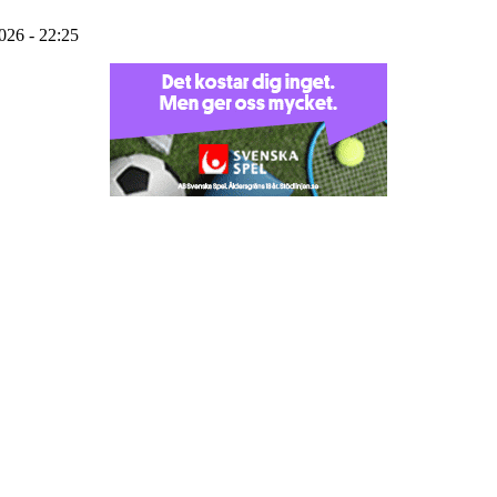
2026 - 22:25