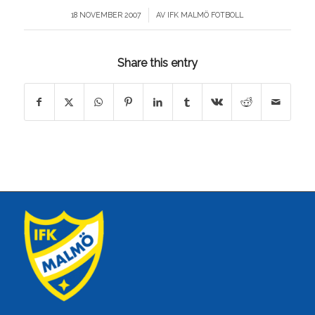
/
18 NOVEMBER 2007
AV
IFK MALMÖ FOTBOLL
Share this entry