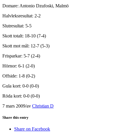
Domare: Antonio Dzufoski, Malmö
Halvleksresultat: 2-2
Slutresultat: 5-5
Skott totalt: 18-10 (7-4)
Skott mot mål: 12-7 (5-3)
Frisparkar: 5-7 (2-4)
Hörnor: 6-1 (2-0)
Offside: 1-8 (0-2)
Gula kort: 0-0 (0-0)
Röda kort: 0-0 (0-0)
7 mars 2009
/
av
Christian D
Share this entry
Share on Facebook