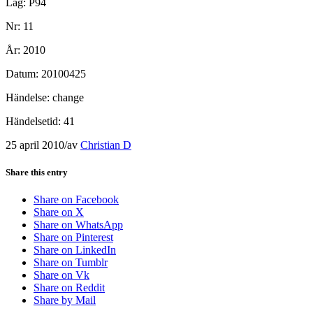
Lag: P94
Nr: 11
År: 2010
Datum: 20100425
Händelse: change
Händelsetid: 41
25 april 2010
/
av
Christian D
Share this entry
Share on Facebook
Share on X
Share on WhatsApp
Share on Pinterest
Share on LinkedIn
Share on Tumblr
Share on Vk
Share on Reddit
Share by Mail