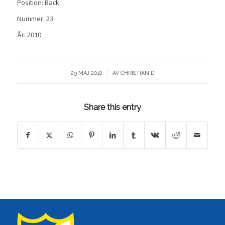
Position: Back
Nummer: 23
År: 2010
/
29 MAJ 2010
AV
CHRISTIAN D
Share this entry