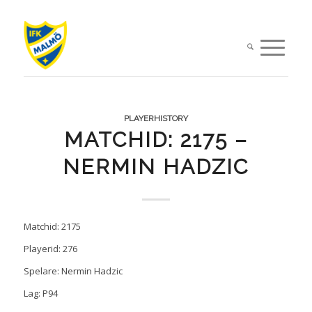
PLAYERHISTORY
MATCHID: 2175 –
NERMIN HADZIC
Matchid: 2175
Playerid: 276
Spelare: Nermin Hadzic
Lag: P94