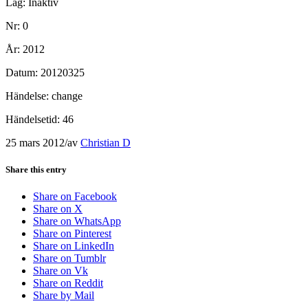
Lag: Inaktiv
Nr: 0
År: 2012
Datum: 20120325
Händelse: change
Händelsetid: 46
25 mars 2012
/
av
Christian D
Share this entry
Share on Facebook
Share on X
Share on WhatsApp
Share on Pinterest
Share on LinkedIn
Share on Tumblr
Share on Vk
Share on Reddit
Share by Mail