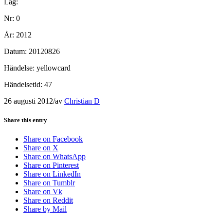
Lag:
Nr: 0
År: 2012
Datum: 20120826
Händelse: yellowcard
Händelsetid: 47
26 augusti 2012
/
av
Christian D
Share this entry
Share on Facebook
Share on X
Share on WhatsApp
Share on Pinterest
Share on LinkedIn
Share on Tumblr
Share on Vk
Share on Reddit
Share by Mail