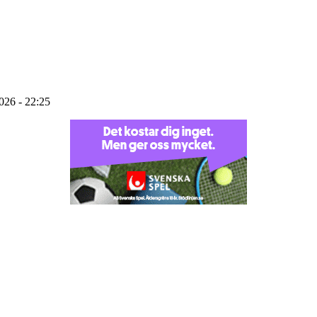
2026 - 22:25