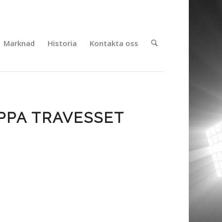
Marknad
Historia
Kontakta oss
IPPA TRAVESSET