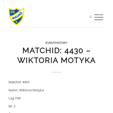
EVENTHISTORY
MATCHID: 4430 –
WIKTORIA MOTYKA
Matchid: 4430
Namn: Wiktoria Motyka
Lag: F99
Nr: 3