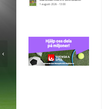
1 augusti 2026 - 13:00
Matchid: 4826 – Jonas Pantelidis