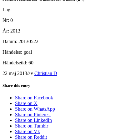
Lag:
Nr: 0
År: 2013
Datum: 20130522
Händelse: goal
Händelsetid: 60
22 maj 2013
/
av
Christian D
Share this entry
Share on Facebook
Share on X
Share on WhatsApp
Share on Pinterest
Share on LinkedIn
Share on Tumblr
Share on Vk
Share on Reddit