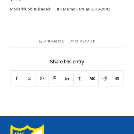
Moderklubb: Kulladals FF, IFK Malmö (januari 2010-2010)
/
19 JANUARI 2018
AV
CHRISTIAN D
Share this entry