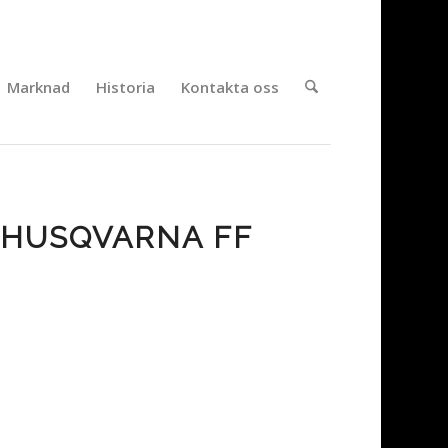
Marknad
Historia
Kontakta oss
 HUSQVARNA FF