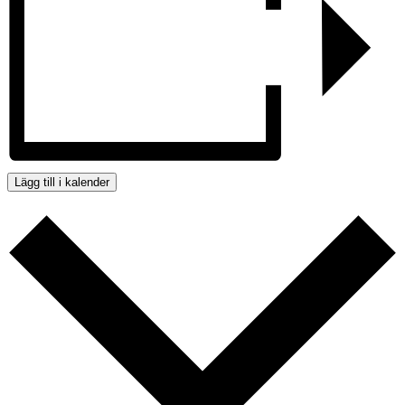
Lägg till i kalender