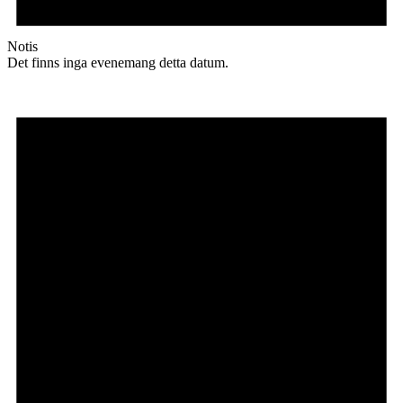
Notis
Det finns inga evenemang detta datum.