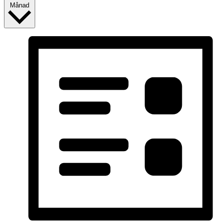
Månad