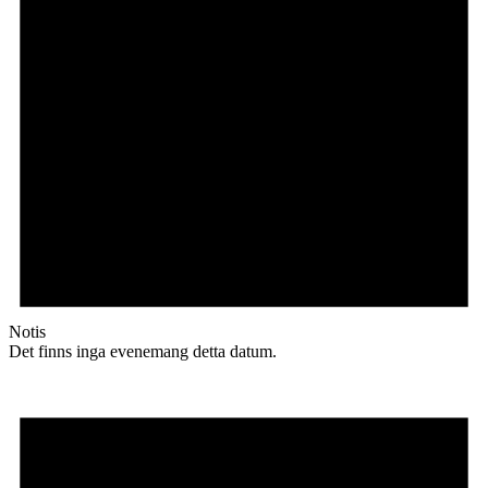
Notis
Det finns inga evenemang detta datum.