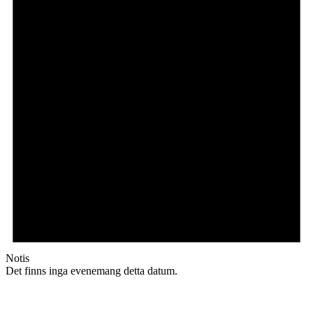
Notis
Det finns inga evenemang detta datum.