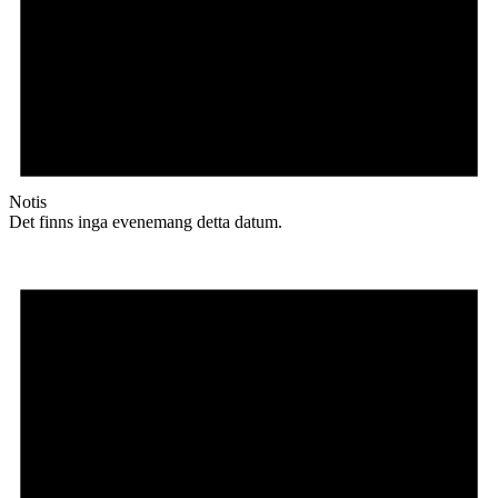
Notis
Det finns inga evenemang detta datum.