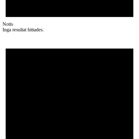
Notis
Inga resultat hittades.