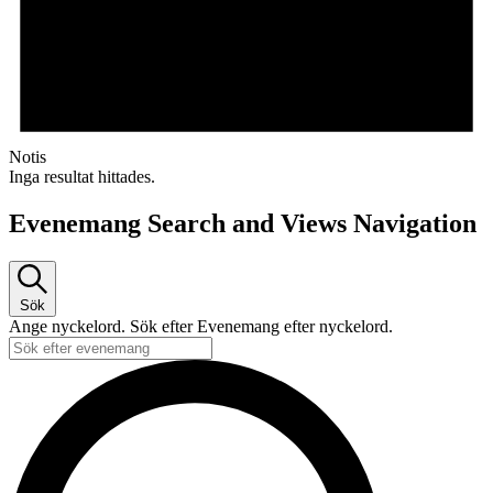
Notis
Inga resultat hittades.
Evenemang Search and Views Navigation
Sök
Ange nyckelord. Sök efter Evenemang efter nyckelord.