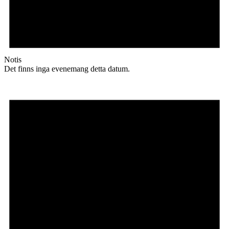
Notis
Det finns inga evenemang detta datum.