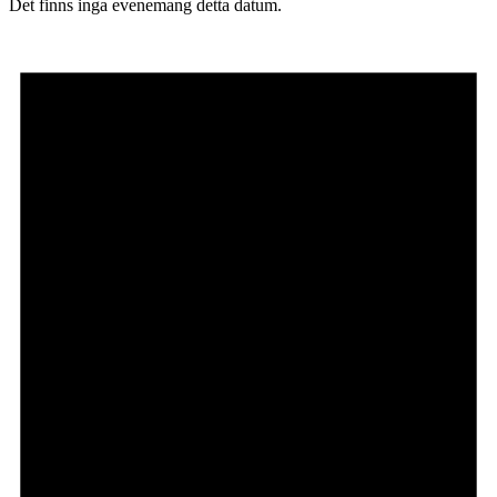
Det finns inga evenemang detta datum.