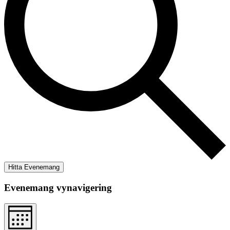
Hitta Evenemang
Evenemang vynavigering