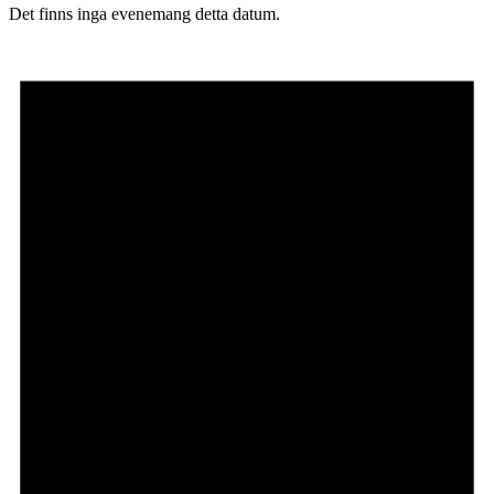
Det finns inga evenemang detta datum.