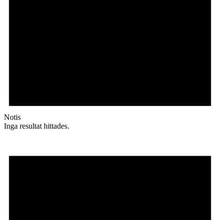
Notis
Inga resultat hittades.