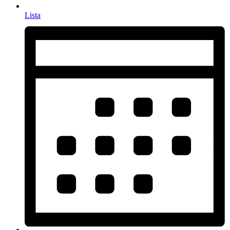
Lista