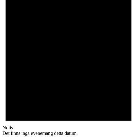
Notis
Det finns inga evenemang detta datum.