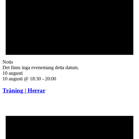
Notis
Det finns inga evenemang detta datum.
10 augusti
10 augusti @ 18:30
-
20:00
Träning | Herrar