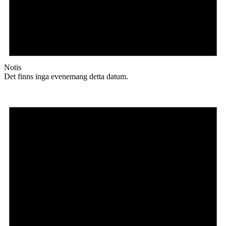
Notis
Det finns inga evenemang detta datum.