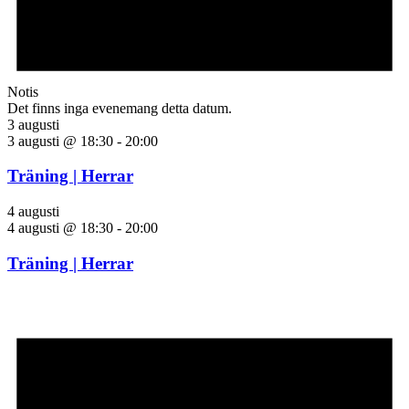
Notis
Det finns inga evenemang detta datum.
3 augusti
3 augusti @ 18:30
-
20:00
Träning | Herrar
4 augusti
4 augusti @ 18:30
-
20:00
Träning | Herrar