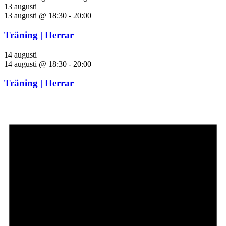
13 augusti
13 augusti @ 18:30
-
20:00
Träning | Herrar
14 augusti
14 augusti @ 18:30
-
20:00
Träning | Herrar