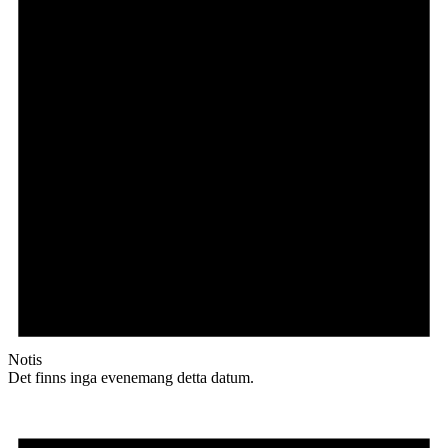
Notis
Det finns inga evenemang detta datum.