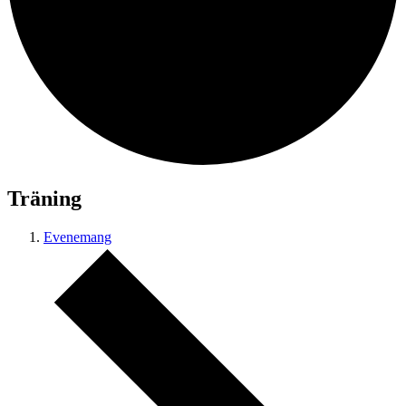
Träning
Evenemang