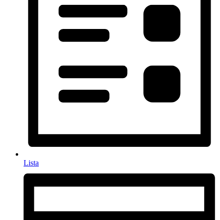
Lista