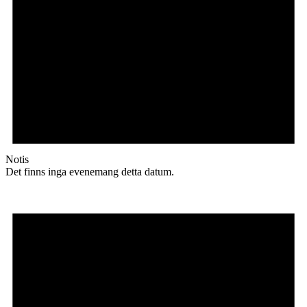
Notis
Det finns inga evenemang detta datum.