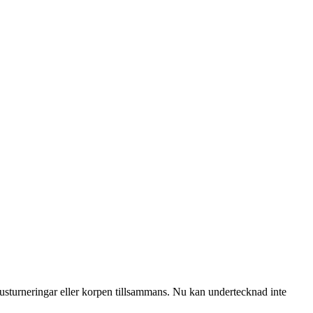
omhusturneringar eller korpen tillsammans. Nu kan undertecknad inte