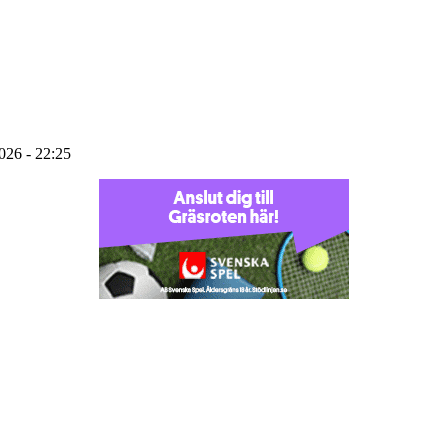
2026 - 22:25