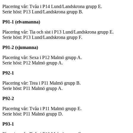
Placering vår: Tvåa i P14 Lund/Landskrona grupp E.
Serie höst: P13 Lund/Landskrona grupp B.
P91-1 (elvamanna)
Placering vår: Tia och sist i P13 Lund/Landskrona grupp E.
Serie höst: P13 Lund/Landskrona grupp F.
P91-2 (sjumanna)
Placering vår: Sexa i P12 Malmö grupp A.
Serie höst: P12 Malmö grupp A.
P92-1
Placering vår: Trea i P11 Malmö grupp B.
Serie höst: P11 Malmö grupp A.
P92-2
Placering vår: Tvåa i P11 Malmö grupp E.
Serie höst: P11 Malmö grupp D.
P93-1