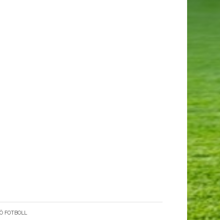
Ö FOTBOLL