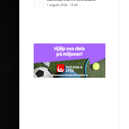
1 augusti 2026 - 13:00