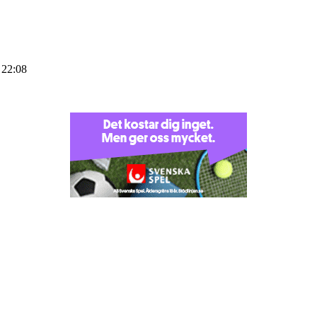
 22:08