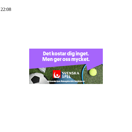
 22:08