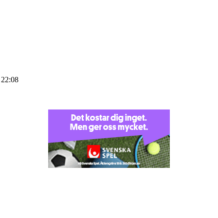
 22:08