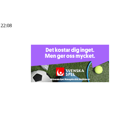
 22:08