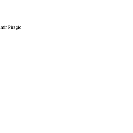
mir Piragic