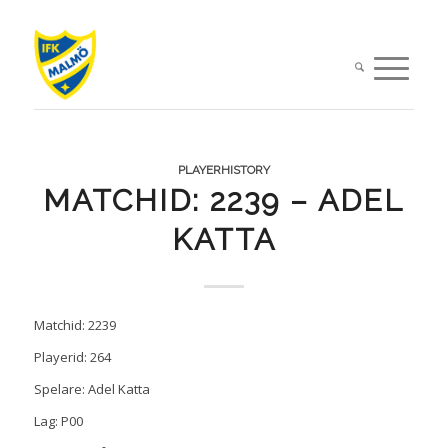
PLAYERHISTORY
MATCHID: 2239 – ADEL
KATTA
Matchid: 2239
Playerid: 264
Spelare: Adel Katta
Lag: P00