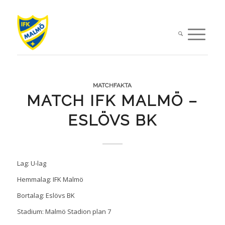
MATCHFAKTA
MATCH IFK MALMÖ –
ESLÖVS BK
Lag: U-lag
Hemmalag: IFK Malmö
Bortalag: Eslövs BK
Stadium: Malmö Stadion plan 7