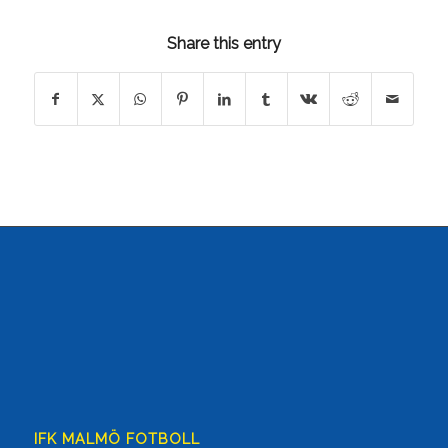
Share this entry
IFK MALMÖ FOTBOLL