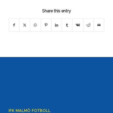
Share this entry
IFK MALMÖ FOTBOLL