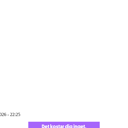
2026 - 22:25