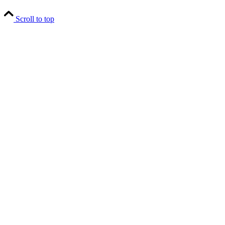
Scroll to top