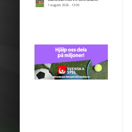
1 augusti 2026 - 13:00