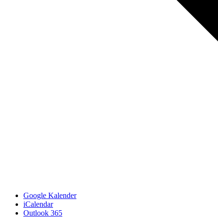
Google Kalender
iCalendar
Outlook 365