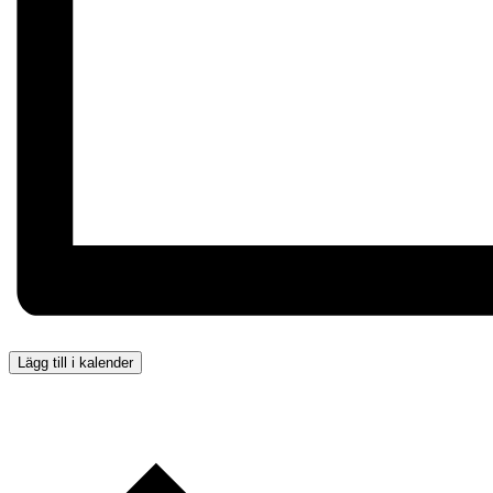
Lägg till i kalender