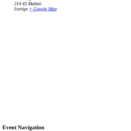
214 45
Malmö
Sverige
+ Google Map
Event Navigation