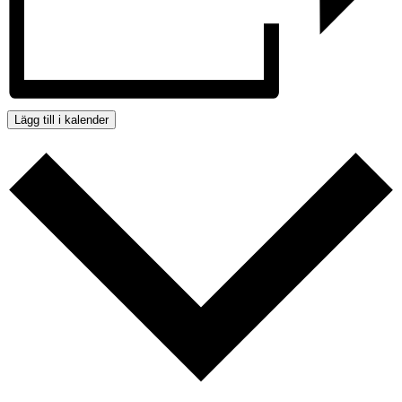
Lägg till i kalender