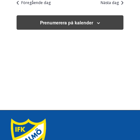
Föregående dag
Nästa dag
Prenumerera på kalender