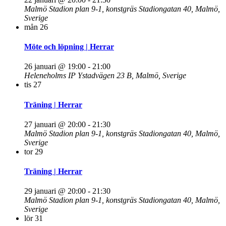
Malmö Stadion plan 9-1, konstgräs
Stadiongatan 40, Malmö,
Sverige
mån
26
Möte och löpning | Herrar
26 januari @ 19:00
-
21:00
Heleneholms IP
Ystadvägen 23 B, Malmö, Sverige
tis
27
Träning | Herrar
27 januari @ 20:00
-
21:30
Malmö Stadion plan 9-1, konstgräs
Stadiongatan 40, Malmö,
Sverige
tor
29
Träning | Herrar
29 januari @ 20:00
-
21:30
Malmö Stadion plan 9-1, konstgräs
Stadiongatan 40, Malmö,
Sverige
lör
31