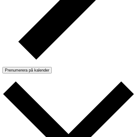
Prenumerera på kalender