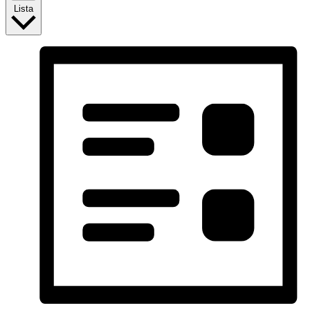
Lista