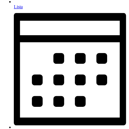
Lista