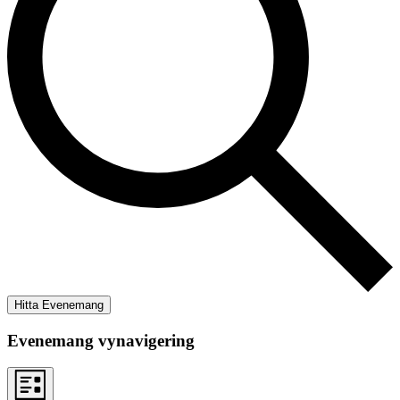
Hitta Evenemang
Evenemang vynavigering