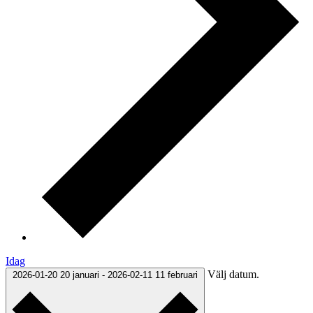
Idag
Välj datum.
2026-01-20
20 januari
-
2026-02-11
11 februari