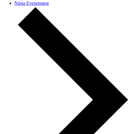
Nästa
Evenemang