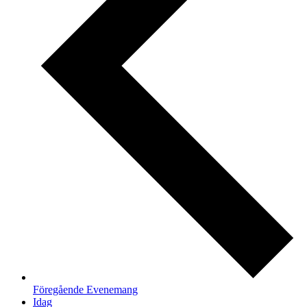
Föregående
Evenemang
Idag